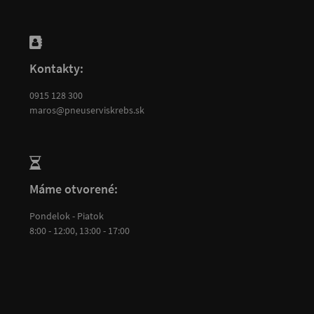
Kontakty:
0915 128 300
maros@pneuserviskrebs.sk
Máme otvorené:
Pondelok - Piatok
8:00 - 12:00, 13:00 - 17:00