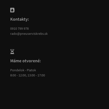
Kontakty:
0910 799 978
rado@pneuserviskrebs.sk
Máme otvorené:
Pondelok - Piatok
8:00 - 12:00, 13:00 - 17:00