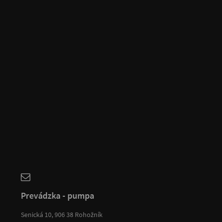
Prevádzka - pumpa
Senická 10, 906 38 Rohožník